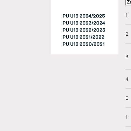
1
PU U19 2024/2025
PU U19 2023/2024
PU U19 2022/2023
2
PU U19 2021/2022
PU U19 2020/2021
3
4
5
1