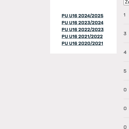
1
PU U16 2024/2025
PU U16 2023/2024
PU U16 2022/2023
3
PU U16 2021/2022
PU U16 2020/2021
4
5
0
0
0