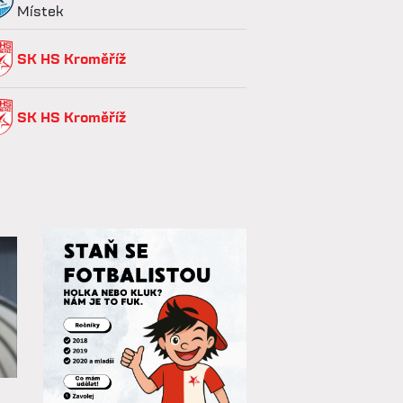
Místek
SK HS Kroměříž
SK HS Kroměříž