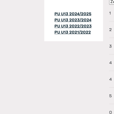
1
PU U13 2024/2025
PU U13 2023/2024
PU U13 2022/2023
2
PU U13 2021/2022
3
4
4
5
0