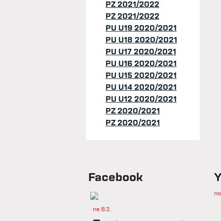
PZ 2021/2022
PZ 2021/2022
PU U19 2020/2021
PU U18 2020/2021
PU U17 2020/2021
PU U16 2020/2021
PU U15 2020/2021
PU U14 2020/2021
PU U12 2020/2021
PZ 2020/2021
PZ 2020/2021
Facebook
Y
no
ne 8.2.