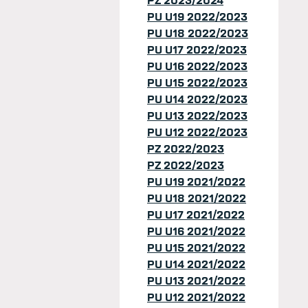
PZ 2023/2024
PU U19 2022/2023
PU U18 2022/2023
PU U17 2022/2023
PU U16 2022/2023
PU U15 2022/2023
PU U14 2022/2023
PU U13 2022/2023
PU U12 2022/2023
PZ 2022/2023
PZ 2022/2023
PU U19 2021/2022
PU U18 2021/2022
PU U17 2021/2022
PU U16 2021/2022
PU U15 2021/2022
PU U14 2021/2022
PU U13 2021/2022
PU U12 2021/2022