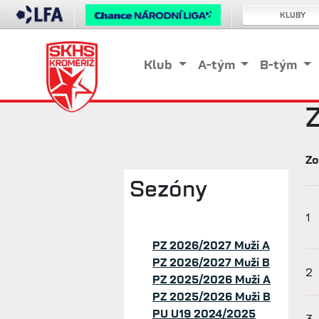
KLUBY
Klub
A-tým
B-tým
Zo
Sezóny
1
PZ 2026/2027 Muži A
PZ 2026/2027 Muži B
2
PZ 2025/2026 Muži A
PZ 2025/2026 Muži B
PU U19 2024/2025
3