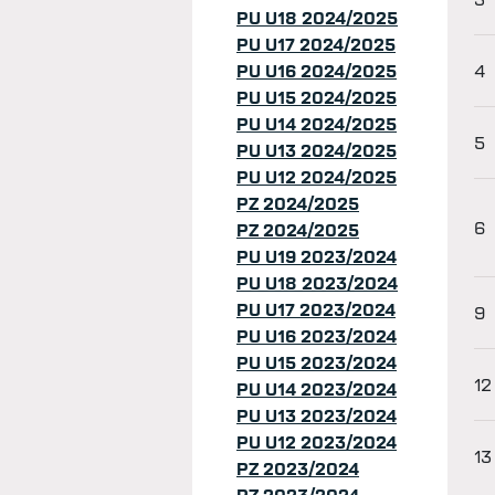
PU U18 2024/2025
PU U17 2024/2025
PU U16 2024/2025
4
PU U15 2024/2025
PU U14 2024/2025
5
PU U13 2024/2025
PU U12 2024/2025
PZ 2024/2025
6
PZ 2024/2025
PU U19 2023/2024
PU U18 2023/2024
PU U17 2023/2024
9
PU U16 2023/2024
PU U15 2023/2024
12
PU U14 2023/2024
PU U13 2023/2024
PU U12 2023/2024
13
PZ 2023/2024