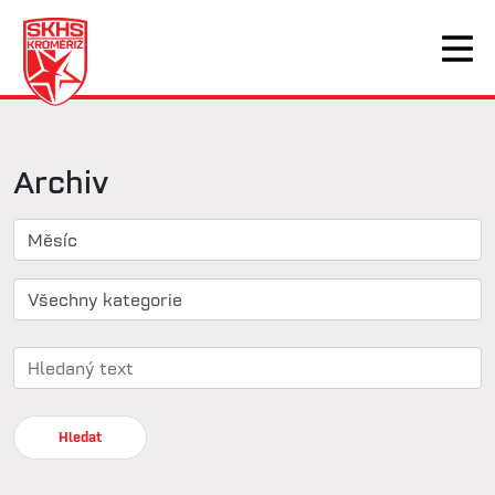
Archiv
Hledat